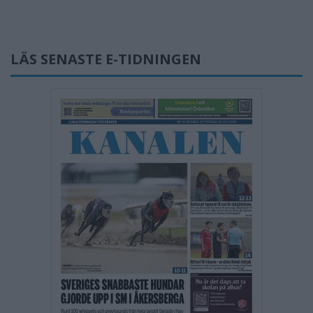
LÄS SENASTE E-TIDNINGEN