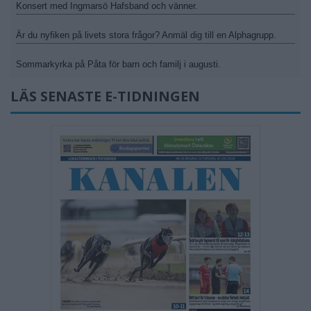
Konsert med Ingmarsö Hafsband och vänner.
Är du nyfiken på livets stora frågor? Anmäl dig till en Alphagrupp.
Sommarkyrka på Påta för barn och familj i augusti.
LÄS SENASTE E-TIDNINGEN