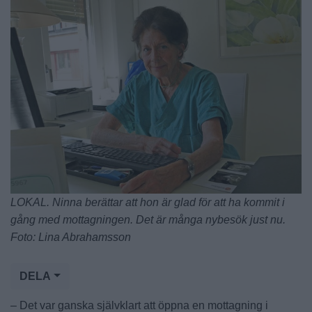
LOKAL. Ninna berättar att hon är glad för att ha kommit i
gång med mottagningen. Det är många nybesök just nu.
Foto: Lina Abrahamsson
DELA
– Det var ganska självklart att öppna en mottagning i