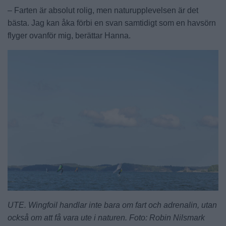
– Farten är absolut rolig, men naturupplevelsen är det
bästa. Jag kan åka förbi en svan samtidigt som en havsörn
flyger ovanför mig, berättar Hanna.
UTE. Wingfoil handlar inte bara om fart och adrenalin, utan
också om att få vara ute i naturen. Foto: Robin Nilsmark