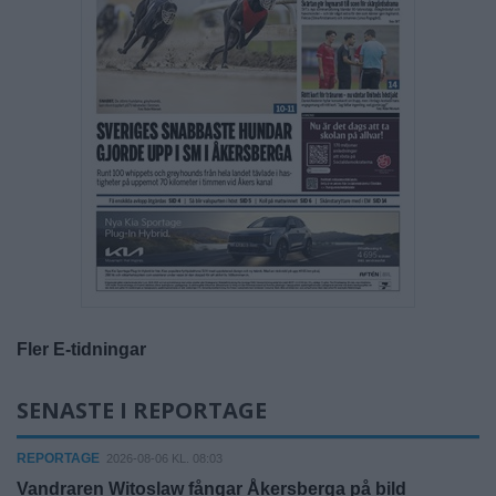
Fler E-tidningar
SENASTE I REPORTAGE
REPORTAGE
2026-08-06 KL. 08:03
Vandraren Witoslaw fångar Åkersberga på bild