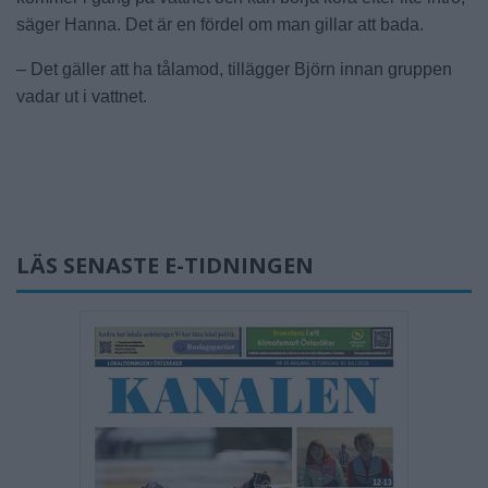
säger Hanna. Det är en fördel om man gillar att bada.
– Det gäller att ha tålamod, tillägger Björn innan gruppen
vadar ut i vattnet.
LÄS SENASTE E-TIDNINGEN