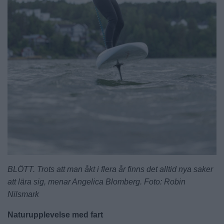
BLÖTT. Trots att man åkt i flera år finns det alltid nya saker
att lära sig, menar Angelica Blomberg. Foto: Robin
Nilsmark
Naturupplevelse med fart