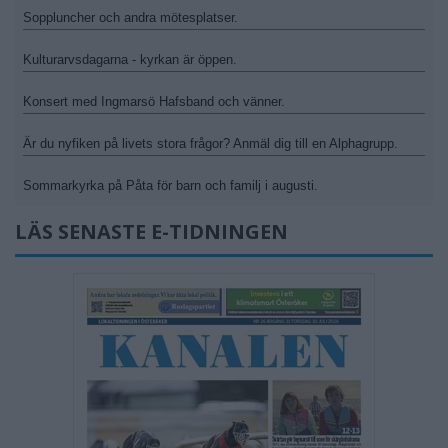
Soppluncher och andra mötesplatser.
Kulturarvsdagarna - kyrkan är öppen.
Konsert med Ingmarsö Hafsband och vänner.
Är du nyfiken på livets stora frågor? Anmäl dig till en Alphagrupp.
Sommarkyrka på Påta för barn och familj i augusti.
LÄS SENASTE E-TIDNINGEN