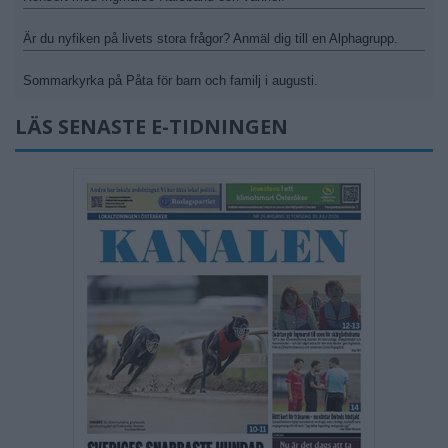
Är du nyfiken på livets stora frågor? Anmäl dig till en Alphagrupp.
Sommarkyrka på Påta för barn och familj i augusti.
LÄS SENASTE E-TIDNINGEN