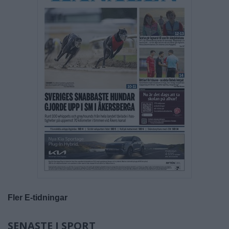
Fler E-tidningar
SENASTE I SPORT