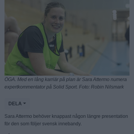
ÖGA. Med en lång karriär på plan är Sara Attermo numera
expertkommentator på Solid Sport. Foto: Robin Nilsmark
DELA
Sara Attermo behöver knappast någon längre presentation
för den som följer svensk innebandy.