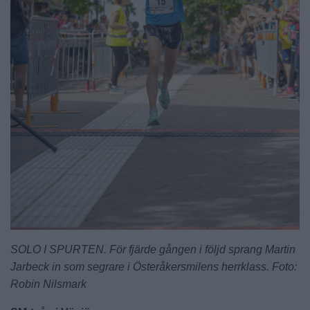
SOLO I SPURTEN. För fjärde gången i följd sprang Martin
Jarbeck in som segrare i Österåkersmilens herrklass. Foto:
Robin Nilsmark