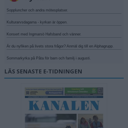
Soppluncher och andra mötesplatser.
Kulturarvsdagarna - kyrkan är öppen.
Konsert med Ingmarsö Hafsband och vänner.
Är du nyfiken på livets stora frågor? Anmäl dig till en Alphagrupp.
Sommarkyrka på Påta för barn och familj i augusti.
LÄS SENASTE E-TIDNINGEN