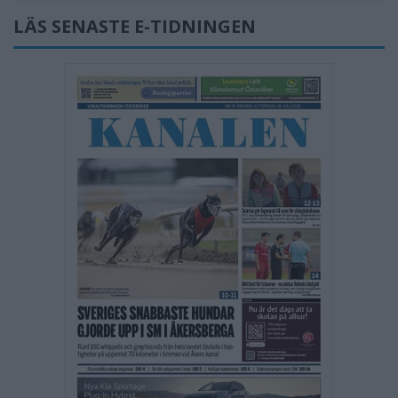
LÄS SENASTE E-TIDNINGEN