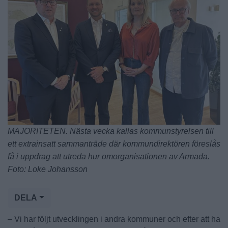
MAJORITETEN. Nästa vecka kallas kommunstyrelsen till
ett extrainsatt sammanträde där kommundirektören föreslås
få i uppdrag att utreda hur omorganisationen av Armada.
Foto: Loke Johansson
DELA
– Vi har följt utvecklingen i andra kommuner och efter att ha