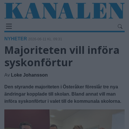
NYHETER
2026-06-11 KL. 09:31
Majoriteten vill införa
syskonförtur
Av
Loke Johansson
Den styrande majoriteten i Österåker föreslår tre nya
ändringar kopplade till skolan. Bland annat vill man
införa syskonförtur i valet till de kommunala skolorna.