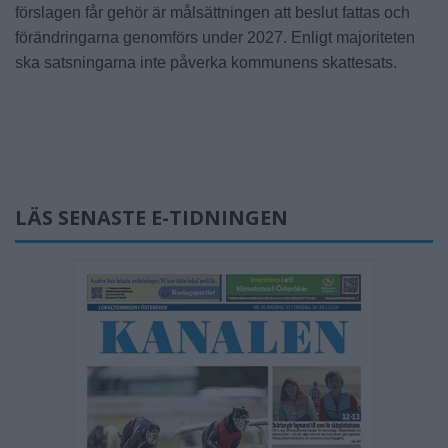
förslagen får gehör är målsättningen att beslut fattas och
förändringarna genomförs under 2027. Enligt majoriteten
ska satsningarna inte påverka kommunens skattesats.
LÄS SENASTE E-TIDNINGEN