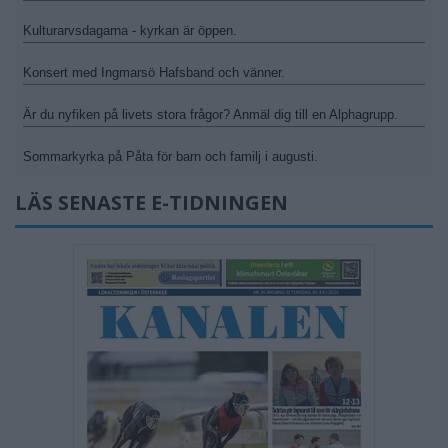
Kulturarvsdagarna - kyrkan är öppen.
Konsert med Ingmarsö Hafsband och vänner.
Är du nyfiken på livets stora frågor? Anmäl dig till en Alphagrupp.
Sommarkyrka på Påta för barn och familj i augusti.
LÄS SENASTE E-TIDNINGEN