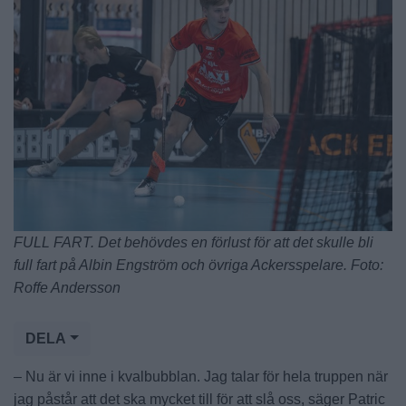
FULL FART. Det behövdes en förlust för att det skulle bli
full fart på Albin Engström och övriga Ackersspelare. Foto:
Roffe Andersson
DELA
– Nu är vi inne i kvalbubblan. Jag talar för hela truppen när
jag påstår att det ska mycket till för att slå oss, säger Patric