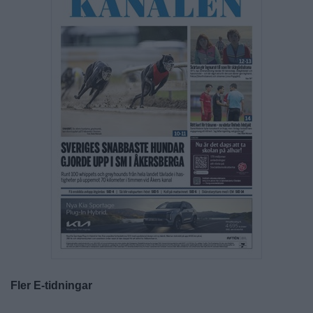
Fler E-tidningar