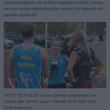
I sista två riggarna ute på fältet avgjordes duellen. Linnea
var som vanligt säkerheten själv, medan Siri fastnade och
tappade mycket tid.
TRÖTT OCH GLAD. Linnea Stenson gratulerades av
många efter hennes seger i Ultimate OCR 2025. Foto:
Roffe Andersson