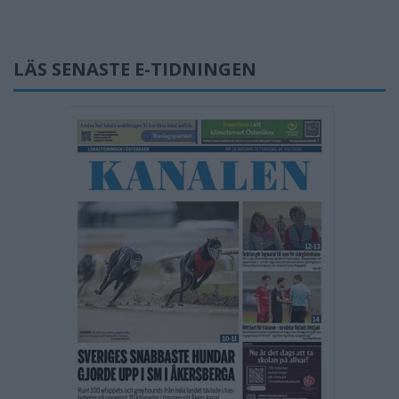
LÄS SENASTE E-TIDNINGEN