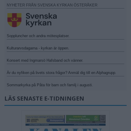
NYHETER FRÅN SVENSKA KYRKAN ÖSTERÅKER
Soppluncher och andra mötesplatser.
Kulturarvsdagarna - kyrkan är öppen.
Konsert med Ingmarsö Hafsband och vänner.
Är du nyfiken på livets stora frågor? Anmäl dig till en Alphagrupp.
Sommarkyrka på Påta för barn och familj i augusti.
LÄS SENASTE E-TIDNINGEN