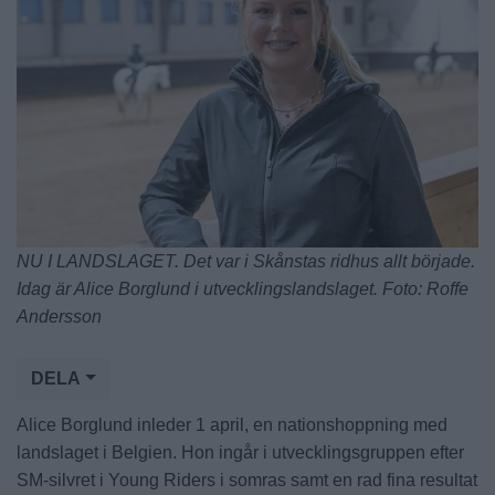
NU I LANDSLAGET. Det var i Skånstas ridhus allt började.
Idag är Alice Borglund i utvecklingslandslaget. Foto: Roffe
Andersson
DELA
Alice Borglund inleder 1 april, en nationshoppning med
landslaget i Belgien. Hon ingår i utvecklingsgruppen efter
SM-silvret i Young Riders i somras samt en rad fina resultat