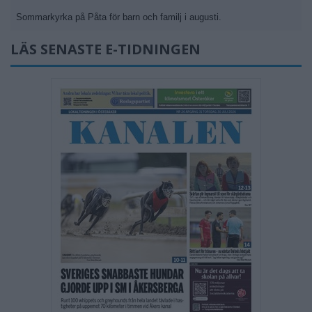
Sommarkyrka på Påta för barn och familj i augusti.
LÄS SENASTE E-TIDNINGEN