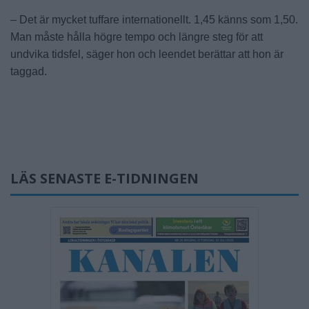
– Det är mycket tuffare internationellt. 1,45 känns som 1,50.
Man måste hålla högre tempo och längre steg för att
undvika tidsfel, säger hon och leendet berättar att hon är
taggad.
LÄS SENASTE E-TIDNINGEN