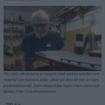
TALANG. Modellerna är byggda med samma tekniker och
material som fullstora båtar, vilket gör dem till mer än bara
prydnadsföremål. Även riktiga båtar ligger Hans varmt och
hjärtat. Foto: Lina Abrahamsson
DELA