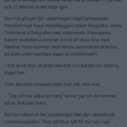
och 15 februari är det dags igen.
Den här gången blir utställningen något annorlunda.
Parallellt med Hans modellbyggen ställer fotografen Jenny
Thörnberg ut fotografier med vattenmotiv. Ritningarna
bakom modellerna kommer också att visas ihop med
båtarna. Hans kommer med största sannolikhet att finnas
på plats under samtliga dagar av utställningen.
– Det är ett nöje att prata med folk och berätta om båtarna,
säger han.
Trots det stora intresset säljer han inte sina verk.
– ”Jag vill inte sälja min baby” tänker jag om det kommer
på tal, förklarar Hans.
Det kan säkert bli fler utställningar efter den aktuella på
Länsmansgården. Trots att Hans fyllt 81 har han inga