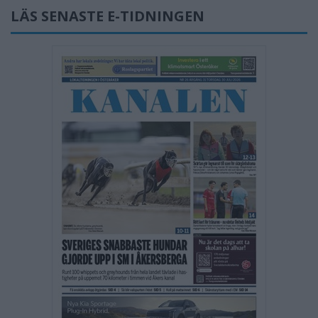
LÄS SENASTE E-TIDNINGEN