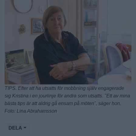
TIPS. Efter att ha utsatts för mobbning själv engagerade
sig Kristina i en jourlinje för andra som utsatts. "Ett av mina
bästa tips är att aldrig gå ensam på möten", säger hon.
Foto: Lina Abrahamsson
DELA