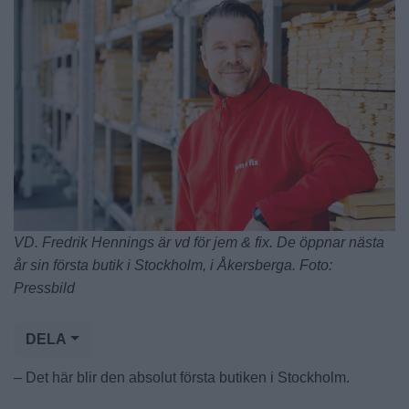
VD. Fredrik Hennings är vd för jem & fix. De öppnar nästa
år sin första butik i Stockholm, i Åkersberga. Foto:
Pressbild
DELA
– Det här blir den absolut första butiken i Stockholm.