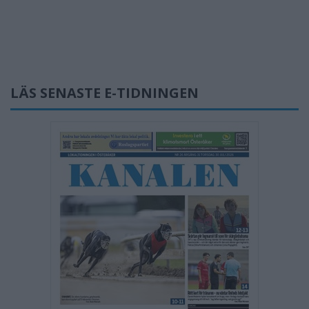
LÄS SENASTE E-TIDNINGEN