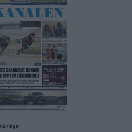
-tidningar