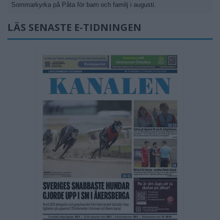
Sommarkyrka på Påta för barn och familj i augusti.
LÄS SENASTE E-TIDNINGEN