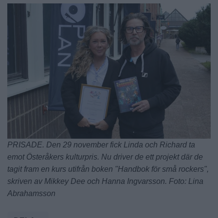
PRISADE. Den 29 november fick Linda och Richard ta
emot Österåkers kulturpris. Nu driver de ett projekt där de
tagit fram en kurs utifrån boken "Handbok för små rockers",
skriven av Mikkey Dee och Hanna Ingvarsson. Foto: Lina
Abrahamsson