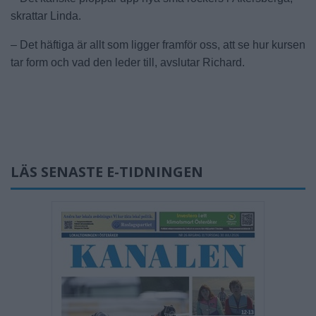
skrattar Linda.
– Det häftiga är allt som ligger framför oss, att se hur kursen
tar form och vad den leder till, avslutar Richard.
LÄS SENASTE E-TIDNINGEN