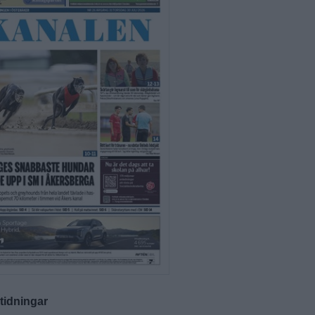
-tidningar