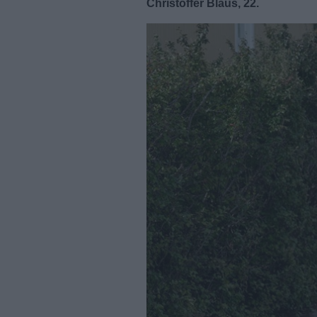
Christoffer Blaus, 22.