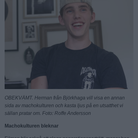
OBEKVÄMT. Herman från Björkhaga vill visa en annan
sida av machokulturen och kasta ljus på en utsatthet vi
sällan pratar om. Foto: Roffe Andersson
Machokulturen bleknar