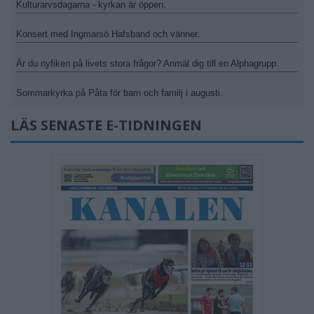
Kulturarvsdagarna - kyrkan är öppen.
Konsert med Ingmarsö Hafsband och vänner.
Är du nyfiken på livets stora frågor? Anmäl dig till en Alphagrupp.
Sommarkyrka på Påta för barn och familj i augusti.
LÄS SENASTE E-TIDNINGEN