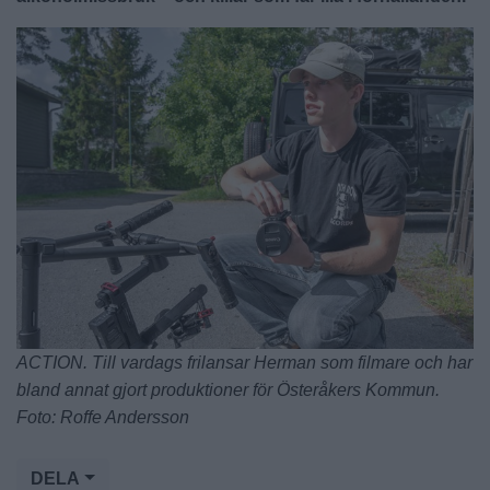
ACTION. Till vardags frilansar Herman som filmare och har
bland annat gjort produktioner för Österåkers Kommun.
Foto: Roffe Andersson
DELA