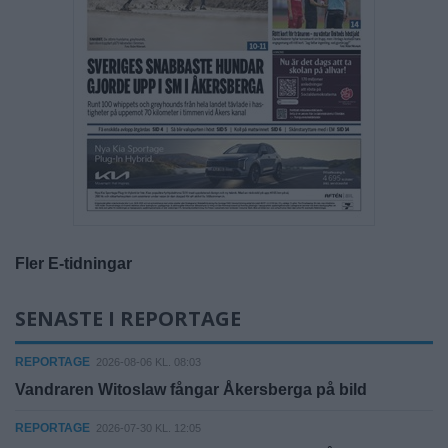
Fler E-tidningar
SENASTE I REPORTAGE
REPORTAGE
2026-08-06 KL. 08:03
Vandraren Witoslaw fångar Åkersberga på bild
REPORTAGE
2026-07-30 KL. 12:05