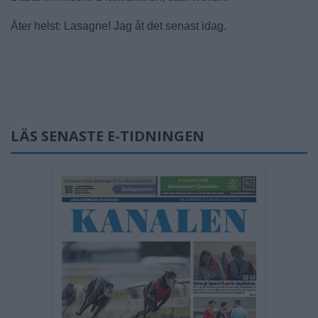
Äter helst: Lasagne! Jag åt det senast idag.
LÄS SENASTE E-TIDNINGEN