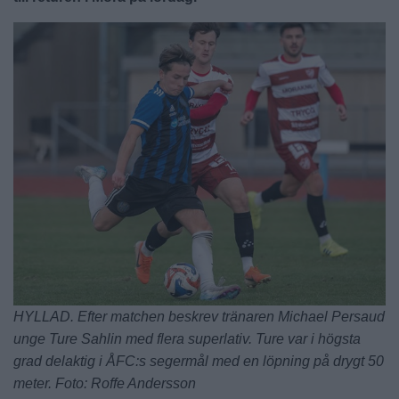
HYLLAD. Efter matchen beskrev tränaren Michael Persaud
unge Ture Sahlin med flera superlativ. Ture var i högsta
grad delaktig i ÅFC:s segermål med en löpning på drygt 50
meter. Foto: Roffe Andersson