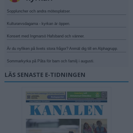
Soppluncher och andra mötesplatser.
Kulturarvsdagarna - kyrkan är öppen.
Konsert med Ingmarsö Hafsband och vänner.
Är du nyfiken på livets stora frågor? Anmäl dig till en Alphagrupp.
Sommarkyrka på Påta för barn och familj i augusti.
LÄS SENASTE E-TIDNINGEN